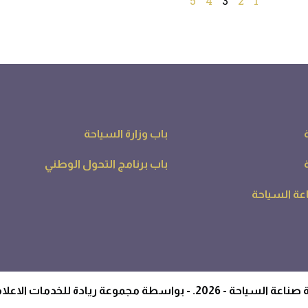
5
4
3
2
1
باب وزارة السياحة
باب برنامج التحول الوطني
ة السياحة
طة مجموعة ريادة للخدمات الاعلامية