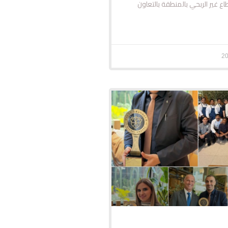
ع غير الربحي بالمنطقة بالتعاون