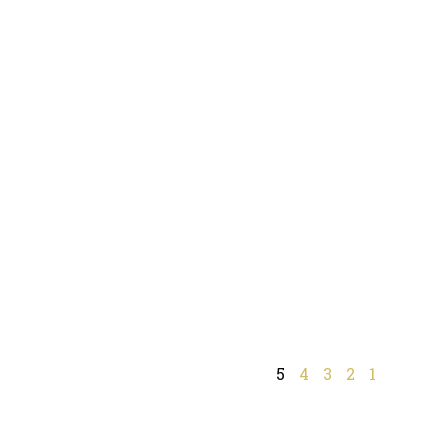
5
4
3
2
1