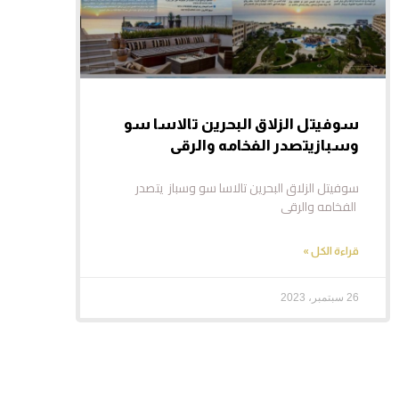
سوفيتل الزلاق البحرين تالاسا سو
وسبازيتصدر الفخامه والرقى
سوفيتل الزلاق البحرين تالاسا سو وسباز يتصدر
الفخامه والرقى
قراءة الكل »
26 سبتمبر، 2023