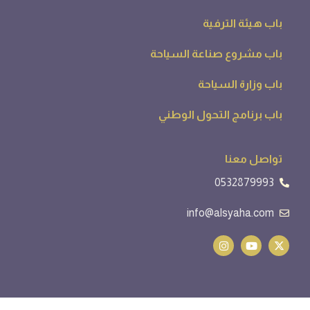
باب هيئة الترفية
باب مشروع صناعة السياحة
باب وزارة السياحة
باب برنامج التحول الوطني
تواصل معنا
0532879993
info@alsyaha.com