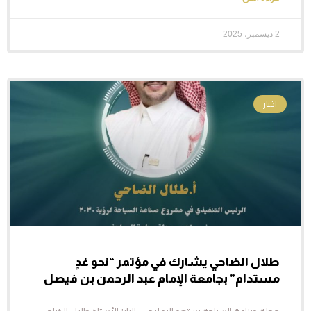
2 ديسمبر، 2025
اخبار
طلال الضاحي يشارك في مؤتمر “نحو غدٍ
مستدام” بجامعة الإمام عبد الرحمن بن فيصل