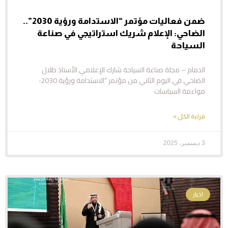
ضمن فعاليات مؤتمر “الاستدامة ورؤية 2030”..
الضاحي: الإعلام شريك استراتيجي في صناعة
السياحة
الدمام – مجلة صناعة السياحة شارك الإعلامي الأستاذ طلال
الضاحي في اليوم الثاني من مؤتمر “الاستدامة ورؤية 2030:
مواءمة السياسات
قراءة الكل »
3 ديسمبر، 2025
اخبار