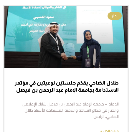
اخبار
طلال الضاحي يقدّم جلستيْن نوعيتين في مؤتمر
الاستدامة بجامعة الإمام عبد الرحمن بن فيصل
الدمام – جامعة الإمام عبد الرحمن بن فيصل شارك الإعلامي
والخبير في قطاع السياحة والتنمية المستدامة الأستاذ طلال
الضاحي، الرئيس
قراءة الكل »