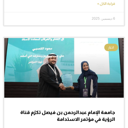
قراءة الكل »
6 ديسمبر، 2025
اخبار
جامعة الإمام عبدالرحمن بن فيصل تكرّم قناة
الرؤية في مؤتمر الاستدامة