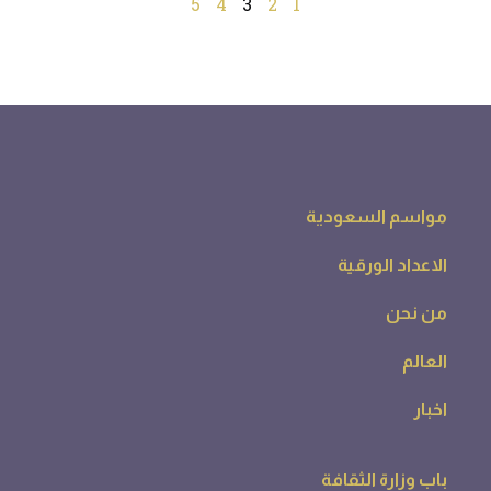
5
4
3
2
1
مواسم السعودية
الاعداد الورقية
من نحن
العالم
اخبار
باب وزارة الثقافة