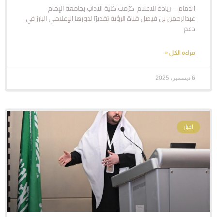
الدمام – ريادة للاعلام كرّمت كلية الآداب بجامعة الإمام
عبدالرحمن بن فيصل قناة الرؤية تقديرًا لدورها الإعلامي البارز في
دعم
قراءة الكل »
6 ديسمبر، 2025
اخبار