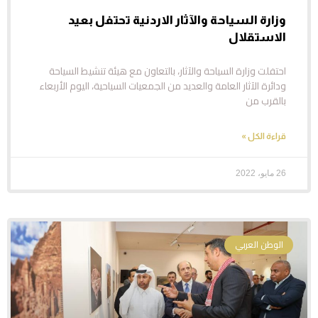
وزارة السياحة والآثار الاردنية تحتفل بعيد
الاستقلال
احتفلت وزارة السياحة والآثار، بالتعاون مع هيئة تنشيط السياحة
ودائرة الآثار العامة والعديد من الجمعيات السياحية، اليوم الأربعاء
بالقرب من
قراءة الكل »
26 مايو، 2022
الوطن العربي