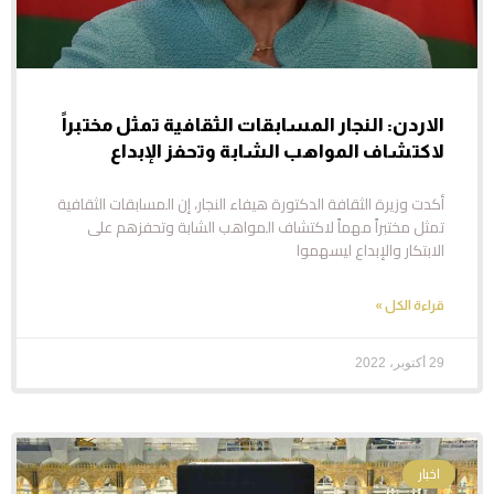
الاردن: النجار المسابقات الثقافية تمثل مختبراً
لاكتشاف المواهب الشابة وتحفز الإبداع
أكدت وزيرة الثقافة الدكتورة هيفاء النجار، إن المسابقات الثقافية
تمثل مختبراً مهماً لاكتشاف المواهب الشابة وتحفزهم على
الابتكار والإبداع ليسهموا
قراءة الكل »
29 أكتوبر، 2022
اخبار