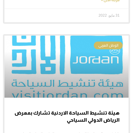
قراءة الكل »
31 مايو، 2022
الوطن العربي
هيئة تنشيط السياحة الاردنية تشارك بمعرض
الرياض الدولي السياحي