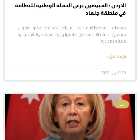
الاردن : المبيضين يرعى الحملة الوطنية للنظافة
في منطقة جلعاد
مندوبا عن محافظ البلقاء رعى مساعد المحافظ الدكتور صفوان
مبيضين حملة النظافة التي نظمتها وزارة السياحة والآثار الاردنية
ممثلة بمديرية
قراءة الكل »
30 أكتوبر، 2022
اخبار