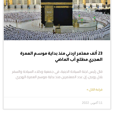
23 ألف معتمر اردني منذ بداية موسم العمرة
الهجري مطلع آب الماضي
قال رئيس لجنة السياحة الدينية، في جمعية وكلاء السياحة والسفر
بلال روبين، إن عدد المعتمرين منذ بداية موسم العمرة الهجري
قراءة الكل »
11 أكتوبر، 2022