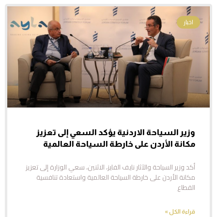
اخبار
وزير السياحة الاردنية يؤكد السعي إلى تعزيز
مكانة الأردن على خارطة السياحة العالمية
أكد وزير السياحة والآثار نايف الفايز، الاثنين، سعي الوزارة إلى تعزيز
مكانة الأردن على خارطة السياحة العالمية واستعادة تنافسية
القطاع
قراءة الكل »