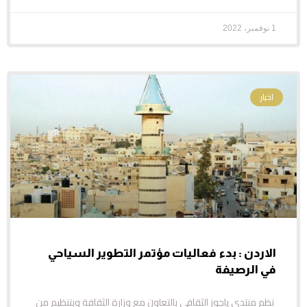
1 نوفمبر، 2022
اخبار
الاردن : بدء فعاليات مؤتمر التطوير السياحي
في الرصيفة
نظم منتدى ياجوز الثقافي بالتعاون مع وزارة الثقافة وبتنظيم من