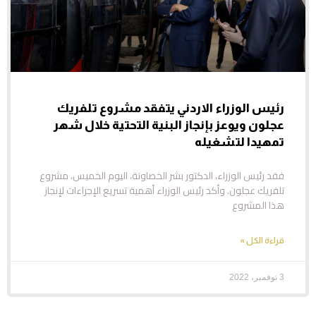
رئيس الوزراء الاردني يتفقد مشروع تلفريك
عجلون ويوعز بإنجاز البنية التحتية خلال شهر
تمهيدا لتشغيله
فقد رئيس الوزراء، الدكتور بشر الخصاونة، اليوم الخميس، مشروع
تلفريك عجلون. وأكد رئيس الوزراء أهمية تسريع الإجراءات لإنجاز
هذا المشروع
قراءة الكل »
3 نوفمبر، 2022