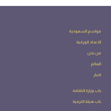
مواسم السعودية
الاعداد الورقية
من نحن
العالم
اخبار
باب وزارة الثقافة
باب هيئة الترفية