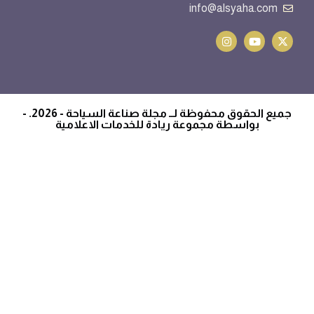
info@alsyaha.com
جميع الحقوق محفوظة لــ مجلة صناعة السياحة - 2026. -
بواسطة مجموعة ريادة للخدمات الاعلامية