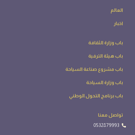
العالم
اخبار
باب وزارة الثقافة
باب هيئة الترفية
باب مشروع صناعة السياحة
باب وزارة السياحة
باب برنامج التحول الوطني
تواصل معنا
0532879993