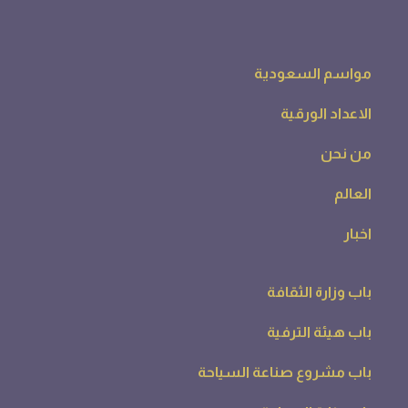
مواسم السعودية
الاعداد الورقية
من نحن
العالم
اخبار
باب وزارة الثقافة
باب هيئة الترفية
باب مشروع صناعة السياحة