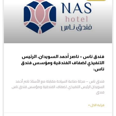
فندق ناس – ناصر أحمد السويدان، الرئيس
التنفيذي لضفاف الفندقية ومؤسس فندق
ناس:
فندق ناس – مجلة صناعة السياحة مقابلة مع الأستاذ ناصر أحمد
السويدان الرئيس التنفيذي لضفاف الفندقية ومؤسس فندق ناس
فندق
قراءة الكل »