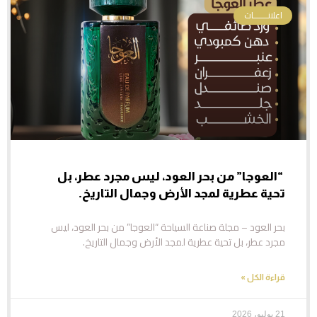
اعلانـــــــات
“العوجا” من بحر العود، ليس مجرد عطر، بل
تحية عطرية لمجد الأرض وجمال التاريخ.
بحر العود – مجلة صناعة السياحة “العوجا” من بحر العود، ليس
مجرد عطر، بل تحية عطرية لمجد الأرض وجمال التاريخ.
قراءة الكل »
21 يوليو، 2026