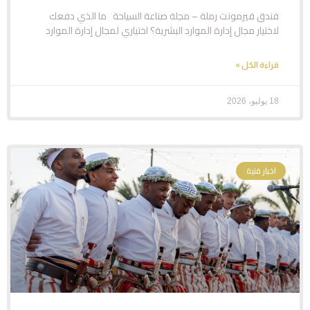
فندق فيرمونت رملة – مجلة صناعة السياحة ما الذي دفعك
لاختيار مجال إدارة الموارد البشرية؟ اختياري لمجال إدارة الموارد
قراءة الكل »
18 يوليو، 2026
اخبار فنية