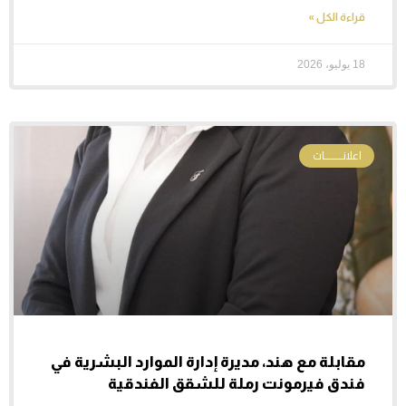
قراءة الكل »
18 يوليو، 2026
اعلانـــــــات
مقابلة مع هند، مديرة إدارة الموارد البشرية في
فندق فيرمونت رملة للشقق الفندقية