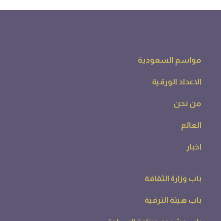
مواسم السعودية
الاعداد الورقية
من نحن
العالم
اخبار
باب وزارة الثقافة
باب هيئة الترفية