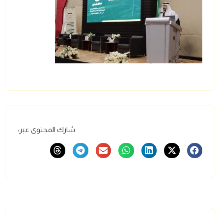
شارك المحتوى عبر: