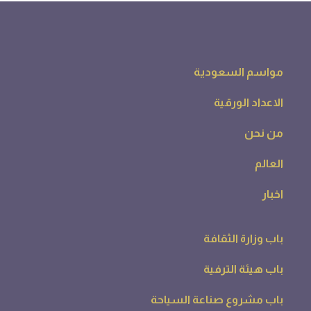
مواسم السعودية
الاعداد الورقية
من نحن
العالم
اخبار
باب وزارة الثقافة
باب هيئة الترفية
باب مشروع صناعة السياحة