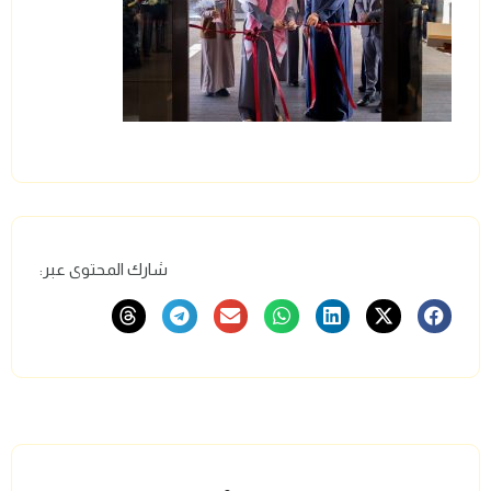
شارك المحتوى عبر: