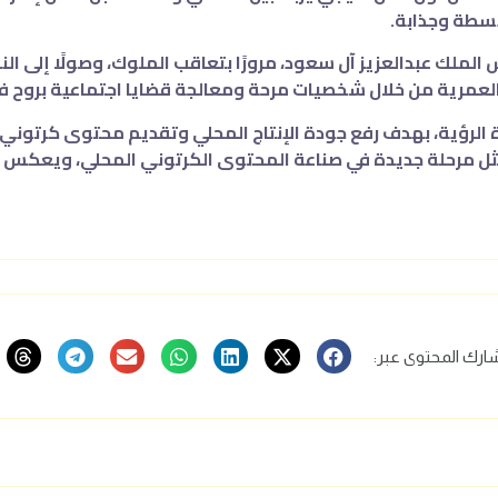
بسطة وجذابة.
الملك عبدالعزيز آل سعود، مرورًا بتعاقب الملوك، وصولًا إلى ا
 العمرية من خلال شخصيات مرحة ومعالجة قضايا اجتماعية بروح 
 لقناة الرؤية، بهدف رفع جودة الإنتاج المحلي وتقديم محتوى كرت
ل مرحلة جديدة في صناعة المحتوى الكرتوني المحلي، ويعكس ا
ارك المحتوى عبر: