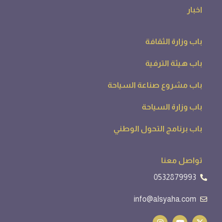
جميع الحقوق محفوظة لــ مجلة صناعة السياحة - 2026. -
بواسطة مجموعة ريادة للخدمات الاعلامية