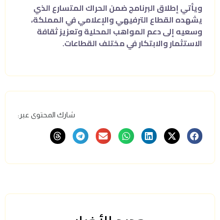
ويأتي إطلاق البرنامج ضمن الحراك المتسارع الذي
يشهده القطاع الترفيهي والإعلامي في المملكة،
وسعيه إلى دعم المواهب المحلية وتعزيز ثقافة
الاستثمار والابتكار في مختلف القطاعات.
شارك المحتوى عبر: