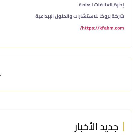
إدارة العلاقات العامة
شركة بروكا للاستشارات والحلول الإبداعية
https://kfahm.com/
ش
جديد الأخبار