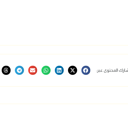
ارك المحتوى عبر: