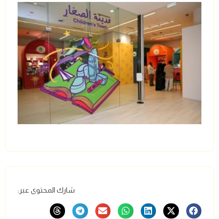
شارك المحتوى عبر: