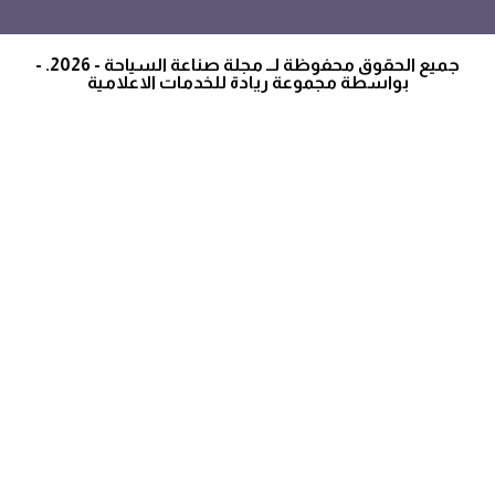
جميع الحقوق محفوظة لــ مجلة صناعة السياحة - 2026. -
بواسطة مجموعة ريادة للخدمات الاعلامية