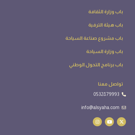
باب وزارة الثقافة
باب هيئة الترفية
باب مشروع صناعة السياحة
باب وزارة السياحة
باب برنامج التحول الوطني
تواصل معنا
0532879993
info@alsyaha.com