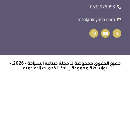
0532879993
info@alsyaha.com
جميع الحقوق محفوظة لــ مجلة صناعة السياحة - 2026. -
بواسطة مجموعة ريادة للخدمات الاعلامية