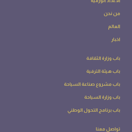
الاعداد الورقية
من نحن
العالم
اخبار
باب وزارة الثقافة
باب هيئة الترفية
باب مشروع صناعة السياحة
باب وزارة السياحة
باب برنامج التحول الوطني
تواصل معنا