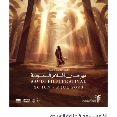
الظهران – مجلة صناعة السياحة