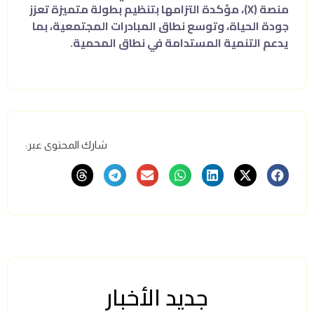
منصة (X)، مؤكدة التزامها بتنظيم بطولة متميزة تعزز
جودة الحياة، وتوسع نطاق المبادرات المجتمعية، بما
يدعم التنمية المستدامة في نطاق المحمية.
شارك المحتوى عبر:
جديد الأخبار