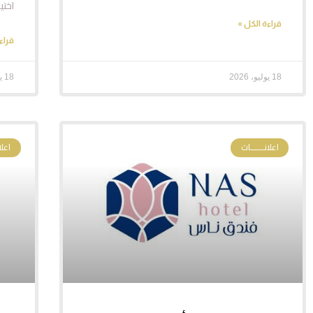
اختي
قراءة الكل »
قراء
18 يوليو، 2026
18 يوليو، 2026
اعلانـــــــات
اعلا