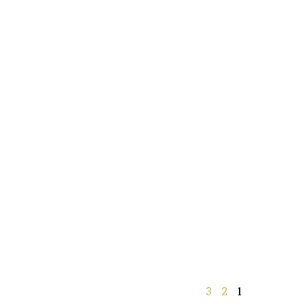
3
2
1