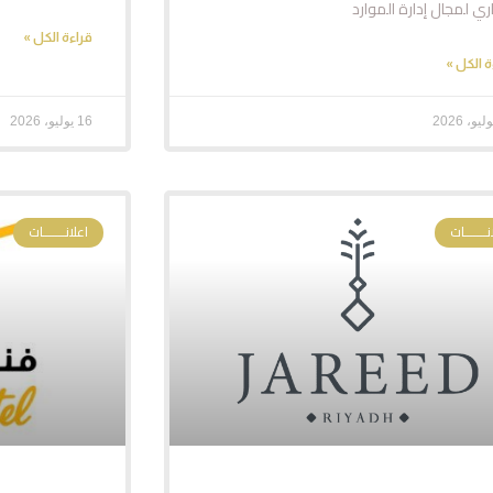
اري لمجال إدارة الموارد
قراءة الكل »
ة الكل »
16 يوليو، 2026
نـــــــات
اعلانـــــــات