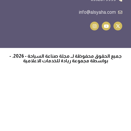
info@alsyaha.com
جميع الحقوق محفوظة لــ مجلة صناعة السياحة - 2026. -
بواسطة مجموعة ريادة للخدمات الاعلامية