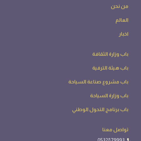
من نحن
العالم
اخبار
باب وزارة الثقافة
باب هيئة الترفية
باب مشروع صناعة السياحة
باب وزارة السياحة
باب برنامج التحول الوطني
تواصل معنا
0532879993