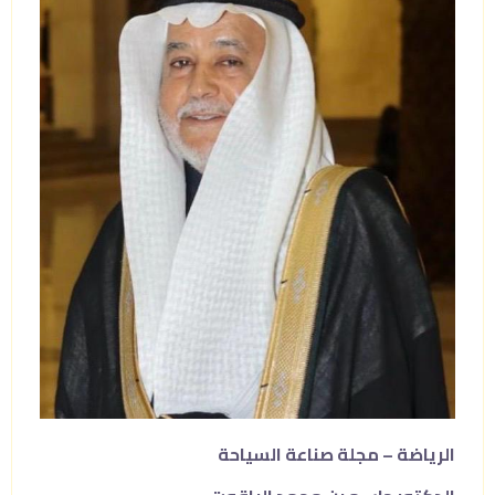
الرياضة – مجلة صناعة السياحة