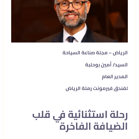
الرياض – مجلة صناعة السياحة
السيد/ أمين بوحلبة
المدير العام
لفندق فيرمونت رملة الرياض
رحلة استثنائية في قلب
الضيافة الفاخرة